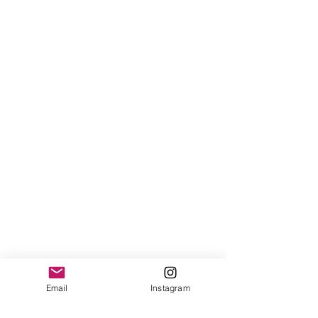
Email
Instagram