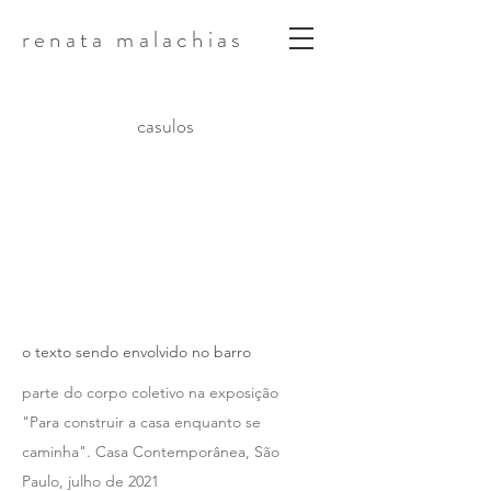
renata malachias
casulos
o texto sendo envolvido no barro
parte do corpo coletivo na exposição
"Para construir a casa enquanto se
caminha". Casa Contemporânea, São
Paulo, julho de 2021