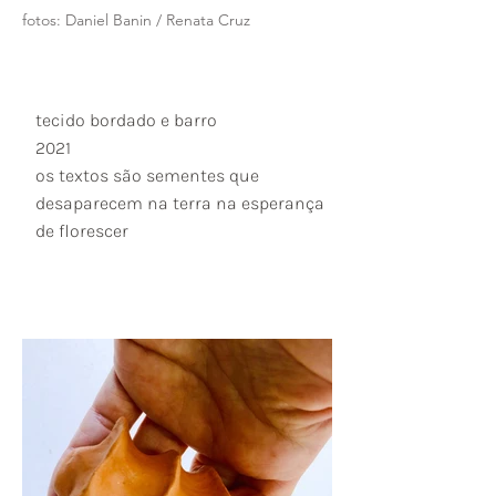
fotos: Daniel Banin / Renata Cruz
tecido bordado e barro
2021
os textos são sementes que
desaparecem na terra na esperança
de florescer