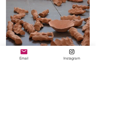
Email
Instagram