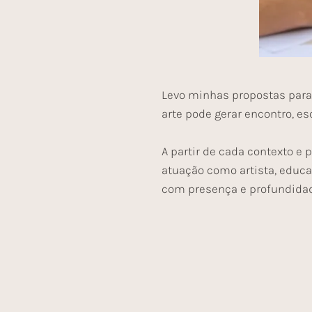
Levo minhas propostas para 
arte pode gerar encontro, es
A partir de cada contexto e 
atuação como artista, educad
com presença e profundida