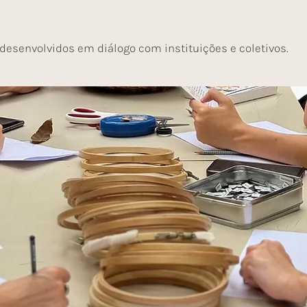
 desenvolvidos em diálogo com instituições e coletivos.