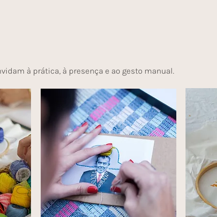
nvidam à prática, à presença e ao gesto manual.