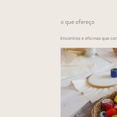
o que ofereço
Encontros e oficinas que co