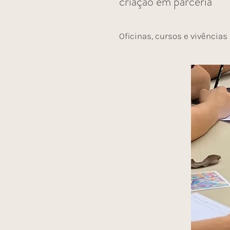
criação em parceria
Oficinas, cursos e vivências