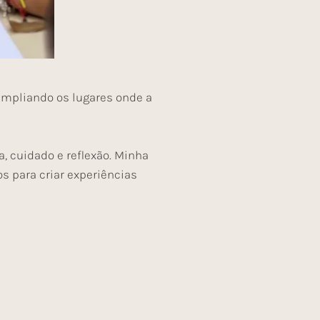
 ampliando os lugares onde a
a, cuidado e reflexão. Minha
s para criar experiências