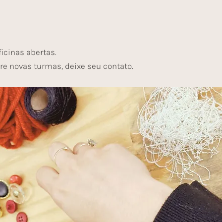
icinas abertas.
re novas turmas, deixe seu contato.