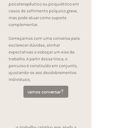
psicoterapêutico ou psiquiátrico em
casos de sofrimento psíquico grave,
mas pode atuar como suporte
complementar.
Começamos com uma conversa para
esclarecer dúvidas, alinhar
expectativas e esboçar um eixo de
trabalho. A partir dessa troca, o
percurso é construído em conjunto,
ajustando-se aos desdobramentos
individuais.
vamos conversar?
o trabalho criativo nos ajuda a