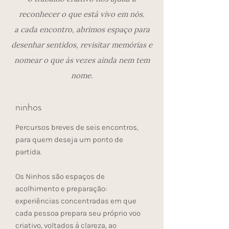
reconhecer o que está vivo em nós.
a cada encontro, abrimos espaço para
desenhar sentidos, revisitar memórias e
nomear o que às vezes ainda nem tem
nome.
ninhos
Percursos breves de seis encontros,
para quem deseja um ponto de
partida.
Os Ninhos são espaços de
acolhimento e preparação:
experiências concentradas em que
cada pessoa prepara seu próprio voo
criativo, voltados à clareza, ao