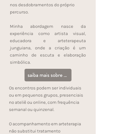
nos desdobramentos do próprio
percurso.
Minha abordagem nasce da
experiência como artista visual,
educadora e arteterapeuta
junguiana, onde a criação é um
caminho de escuta e elaboração
simbólica.
saiba mais sobre o ateliê
Os encontros podem ser individuais
ou em pequenos grupos, presenciais
no ateliê ou online, com frequência
semanal ou quinzenal.
O acompanhamento em arteterapia
não substitui tratamento