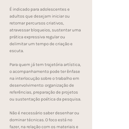
É indicado para adolescentes e
adultos que desejam iniciar ou
retomar percursos criativos,
atravessar bloqueios, sustentar uma
prática expressiva regular ou
delimitar um tempo de criação e
escuta.
Para quem já tem trajetória artística,
o acompanhamento pode ter ênfase
na interlocução sobre o trabalho em
desenvolvimento: organização de
referências, preparação de projetos
ou sustentação poética da pesquisa.
Não é necessário saber desenhar ou
dominar técnicas. O foco está no
fazer, na relação com os materiais e