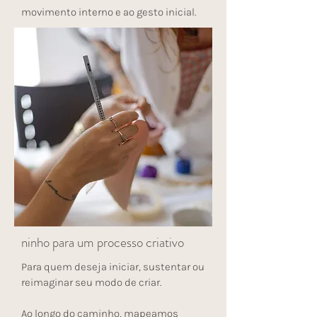
movimento interno e ao gesto inicial.
ninho para um processo criativo
Para quem deseja iniciar, sustentar ou
reimaginar seu modo de criar.
Ao longo do caminho, mapeamos