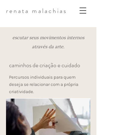
renata malachias
escutar seus movimentos internos
através da arte.
caminhos de criação e cuidado
Percursos individuais para quem
deseja se relacionar com a própria
criatividade.