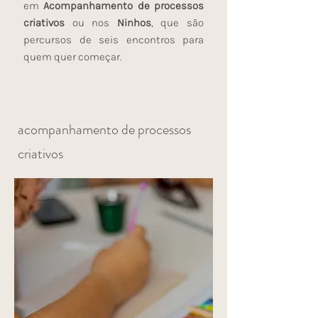
em
Acompanhamento de processos
criativos
ou nos
Ninhos
, que são
p
ercursos de seis encontros para
quem quer começar.
acompanhamento de processos
criativos