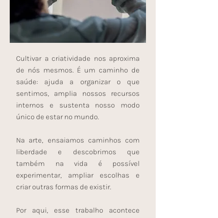
Cultivar a criatividade nos aproxima
de nós mesmos. É um caminho de
saúde: ajuda a organizar o que
sentimos, amplia nossos recursos
internos e sustenta nosso modo
único de estar no mundo.
Na arte, ensaiamos caminhos com
liberdade e descobrimos que
também na vida é possível
experimentar, ampliar escolhas e
criar outras formas de existir.
Por aqui, esse trabalho acontece