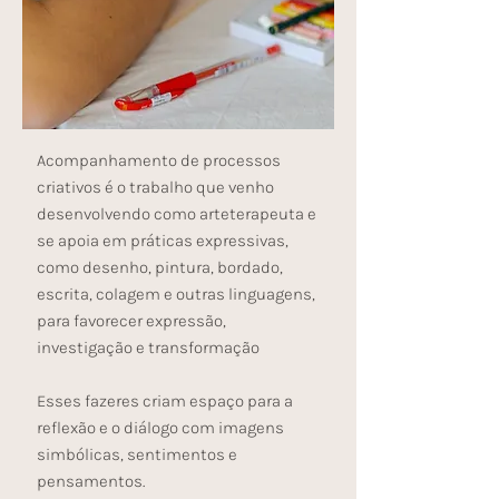
Acompanhamento de processos
criativos é o trabalho que venho
desenvolvendo como arteterapeuta e
se apoia em práticas expressivas,
como desenho, pintura, bordado,
escrita, colagem e outras linguagens,
para favorecer expressão,
investigação e transformação
Esses fazeres criam espaço para a
reflexão e o diálogo com imagens
simbólicas, sentimentos e
pensamentos.