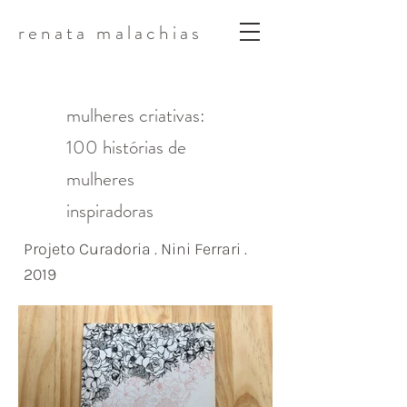
renata malachias
mulheres criativas:
100 histórias de
mulheres
inspiradoras
Projeto Curadoria . Nini Ferrari .
2019