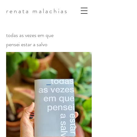
renata malachias
todas as vezes em que
pensei estar a salvo