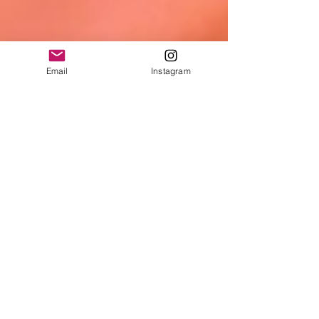
Email
Instagram