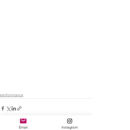
performance
Email
Instagram
Ver tudo